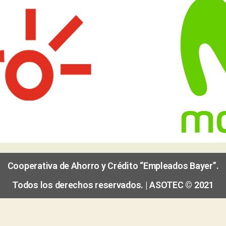
Cooperativa de Ahorro y Crédito “Empleados Bayer”.
Todos los derechos reservados. | ASOTEC © 2021